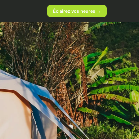
Éclairez vos heures →