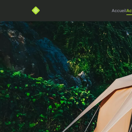
Accueil
Ac