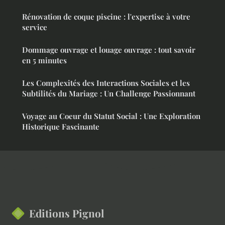
Rénovation de coque piscine : l'expertise à votre
service
Dommage ouvrage et louage ouvrage : tout savoir
en 5 minutes
Les Complexités des Interactions Sociales et les
Subtilités du Mariage : Un Challenge Passionnant
Voyage au Coeur du Statut Social : Une Exploration
Historique Fascinante
Editions Pignol