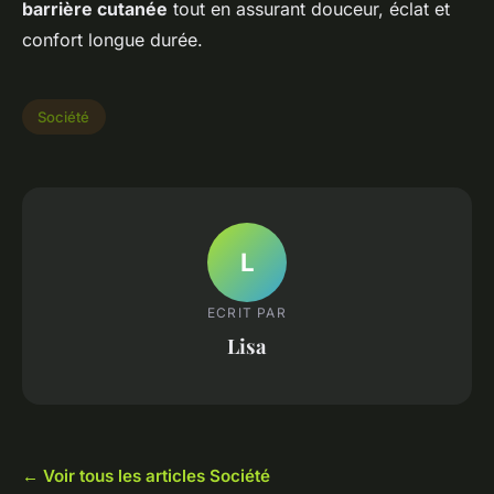
barrière cutanée
tout en assurant douceur, éclat et
confort longue durée.
Société
L
ECRIT PAR
Lisa
← Voir tous les articles Société