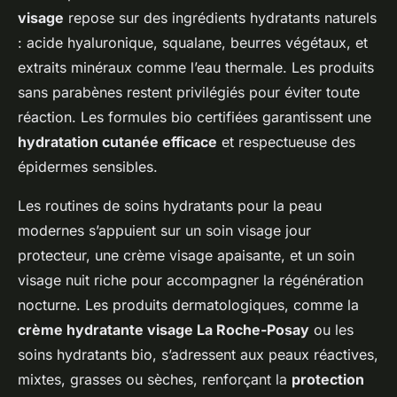
visage
repose sur des ingrédients hydratants naturels
: acide hyaluronique, squalane, beurres végétaux, et
extraits minéraux comme l’eau thermale. Les produits
sans parabènes restent privilégiés pour éviter toute
réaction. Les formules bio certifiées garantissent une
hydratation cutanée efficace
et respectueuse des
épidermes sensibles.
Les routines de soins hydratants pour la peau
modernes s’appuient sur un soin visage jour
protecteur, une crème visage apaisante, et un soin
visage nuit riche pour accompagner la régénération
nocturne. Les produits dermatologiques, comme la
crème hydratante visage La Roche-Posay
ou les
soins hydratants bio, s’adressent aux peaux réactives,
mixtes, grasses ou sèches, renforçant la
protection