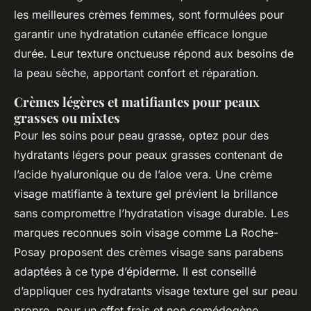
les meilleures crèmes femmes, sont formulées pour
garantir une hydratation cutanée efficace longue
durée. Leur texture onctueuse répond aux besoins de
la peau sèche, apportant confort et réparation.
Crèmes légères et matifiantes pour peaux
grasses ou mixtes
Pour les soins pour peau grasse, optez pour des
hydratants légers pour peaux grasses contenant de
l’acide hyaluronique ou de l’aloe vera. Une crème
visage matifiante à texture gel prévient la brillance
sans compromettre l’hydratation visage durable. Les
marques reconnues soin visage comme La Roche-
Posay proposent des crèmes visage sans parabens
adaptées à ce type d’épiderme. Il est conseillé
d’appliquer ces hydratants visage texture gel sur peau
propre, pour un effet frais et non comédogène.