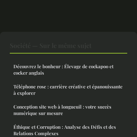
Société — Sur le même sujet
Découvrez le bonheur : Élevage de cockapoo et
cocker anglais
Téléphone rose : carrière créative et épanouissante
à explorer
Conception site web à longueuil : votre succès
numérique sur mesure
Éthique et Corruption : Analyse des Défis et des
Relations Complexes