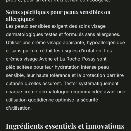
Soins spécifiques pour peaux sensibles ou
allergiques
Les peaux sensibles exigent des soins visage
dermatologiques testés et formulés sans allergènes.
Utiliser une crème visage apaisante, hypoallergénique
et sans parfum réduit les risques d’irritation. Les
crèmes visage Avène et La Roche-Posay sont
plébiscitées pour leur hydratation intense peau
sensible, leur haute tolérance et la protection barrière
cutanée qu’elles assurent. Tester systématiquement
chaque crème dermatologue recommandée avant une
utilisation quotidienne optimise la sécurité
d’utilisation.
Ingrédients essentiels et innovations