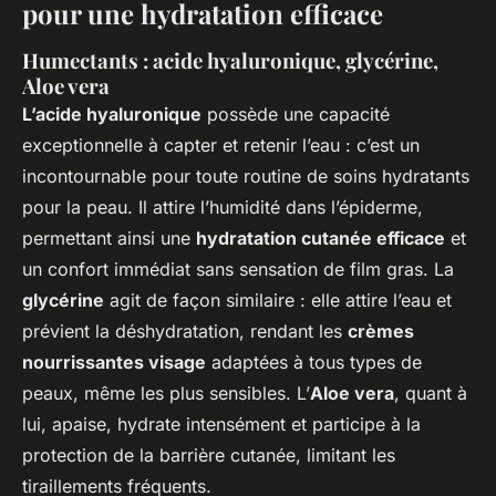
pour une hydratation efficace
Humectants : acide hyaluronique, glycérine,
Aloe vera
L’acide hyaluronique
possède une capacité
exceptionnelle à capter et retenir l’eau : c’est un
incontournable pour toute routine de soins hydratants
pour la peau. Il attire l’humidité dans l’épiderme,
permettant ainsi une
hydratation cutanée efficace
et
un confort immédiat sans sensation de film gras. La
glycérine
agit de façon similaire : elle attire l’eau et
prévient la déshydratation, rendant les
crèmes
nourrissantes visage
adaptées à tous types de
peaux, même les plus sensibles. L’
Aloe vera
, quant à
lui, apaise, hydrate intensément et participe à la
protection de la barrière cutanée, limitant les
tiraillements fréquents.