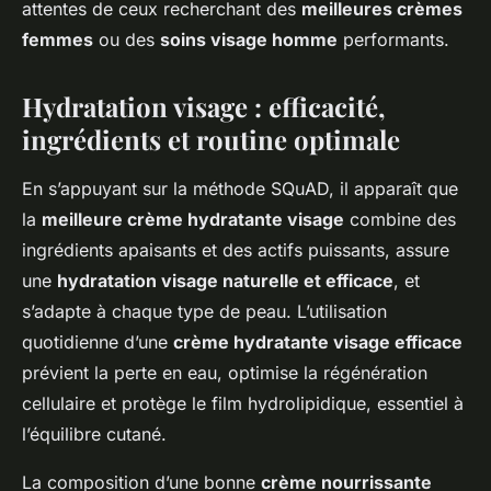
attentes de ceux recherchant des
meilleures crèmes
femmes
ou des
soins visage homme
performants.
Hydratation visage : efficacité,
ingrédients et routine optimale
En s’appuyant sur la méthode SQuAD, il apparaît que
la
meilleure crème hydratante visage
combine des
ingrédients apaisants et des actifs puissants, assure
une
hydratation visage naturelle et efficace
, et
s’adapte à chaque type de peau. L’utilisation
quotidienne d’une
crème hydratante visage efficace
prévient la perte en eau, optimise la régénération
cellulaire et protège le film hydrolipidique, essentiel à
l’équilibre cutané.
La composition d’une bonne
crème nourrissante