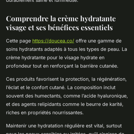
durablement saine et lumineuse.
Comprendre la crème hydratante
visage et ses bénéfices essentiels
Cette page
https://doucea.co/
offre une gamme de
soins hydratants adaptés à tous les types de peau. La
crème hydratante pour le visage hydrate en
profondeur tout en renforçant la barrière cutanée.
Ces produits favorisent la protection, la régénération,
l’éclat et le confort cutané. La composition inclut
souvent des humectants, comme l’acide hyaluronique,
et des agents relipidants comme le beurre de karité,
riches en propriétés nourrissantes.
Maintenir une hydratation régulière est vital, surtout