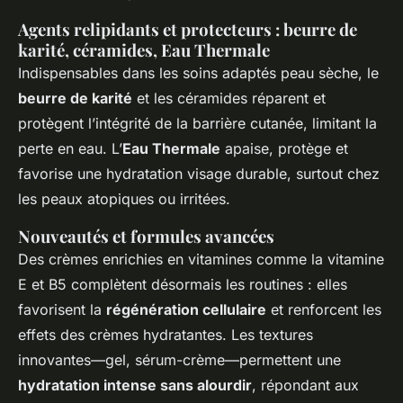
Agents relipidants et protecteurs : beurre de
karité, céramides, Eau Thermale
Indispensables dans les soins adaptés peau sèche, le
beurre de karité
et les céramides réparent et
protègent l’intégrité de la barrière cutanée, limitant la
perte en eau. L’
Eau Thermale
apaise, protège et
favorise une hydratation visage durable, surtout chez
les peaux atopiques ou irritées.
Nouveautés et formules avancées
Des crèmes enrichies en vitamines comme la vitamine
E et B5 complètent désormais les routines : elles
favorisent la
régénération cellulaire
et renforcent les
effets des crèmes hydratantes. Les textures
innovantes—gel, sérum-crème—permettent une
hydratation intense sans alourdir
, répondant aux