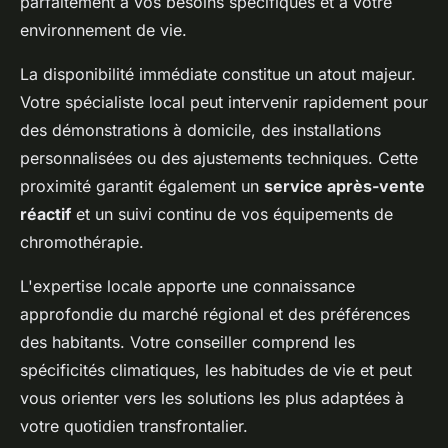
parfaitement à vos besoins spécifiques et à votre
environnement de vie.
La disponibilité immédiate constitue un atout majeur.
Votre spécialiste local peut intervenir rapidement pour
des démonstrations à domicile, des installations
personnalisées ou des ajustements techniques. Cette
proximité garantit également un
service après-vente
réactif
et un suivi continu de vos équipements de
chromothérapie.
L'expertise locale apporte une connaissance
approfondie du marché régional et des préférences
des habitants. Votre conseiller comprend les
spécificités climatiques, les habitudes de vie et peut
vous orienter vers les solutions les plus adaptées à
votre quotidien transfrontalier.