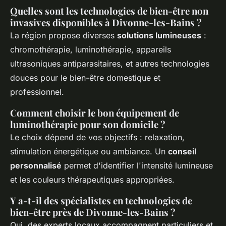
Quelles sont les technologies de bien-être non
invasives disponibles à Divonne-les-Bains ?
La région propose diverses
solutions lumineuses
:
chromothérapie, luminothérapie, appareils
ultrasoniques antiparasitaires, et autres technologies
douces pour le bien-être domestique et
professionnel.
Comment choisir le bon équipement de
luminothérapie pour son domicile ?
Le choix dépend de vos objectifs : relaxation,
stimulation énergétique ou ambiance. Un
conseil
personnalisé
permet d'identifier l'intensité lumineuse
et les couleurs thérapeutiques appropriées.
Y a-t-il des spécialistes en technologies de
bien-être près de Divonne-les-Bains ?
Oui, des experts locaux accompagnent particuliers et