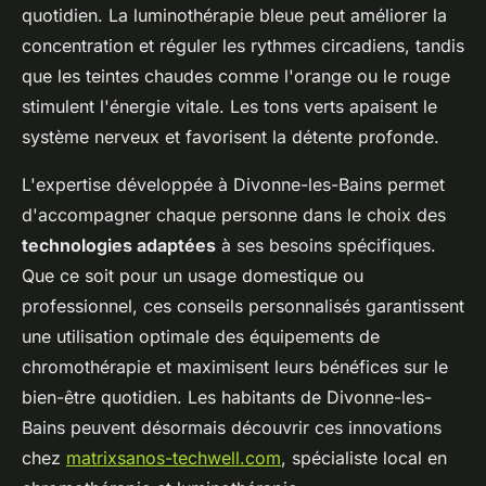
quotidien. La luminothérapie bleue peut améliorer la
concentration et réguler les rythmes circadiens, tandis
que les teintes chaudes comme l'orange ou le rouge
stimulent l'énergie vitale. Les tons verts apaisent le
système nerveux et favorisent la détente profonde.
L'expertise développée à Divonne-les-Bains permet
d'accompagner chaque personne dans le choix des
technologies adaptées
à ses besoins spécifiques.
Que ce soit pour un usage domestique ou
professionnel, ces conseils personnalisés garantissent
une utilisation optimale des équipements de
chromothérapie et maximisent leurs bénéfices sur le
bien-être quotidien. Les habitants de Divonne-les-
Bains peuvent désormais découvrir ces innovations
chez
matrixsanos-techwell.com
, spécialiste local en