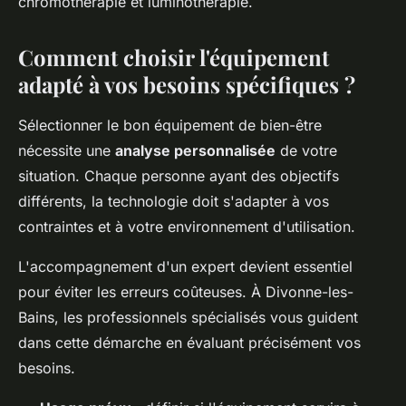
chromothérapie et luminothérapie.
Comment choisir l'équipement
adapté à vos besoins spécifiques ?
Sélectionner le bon équipement de bien-être
nécessite une
analyse personnalisée
de votre
situation. Chaque personne ayant des objectifs
différents, la technologie doit s'adapter à vos
contraintes et à votre environnement d'utilisation.
L'accompagnement d'un expert devient essentiel
pour éviter les erreurs coûteuses. À Divonne-les-
Bains, les professionnels spécialisés vous guident
dans cette démarche en évaluant précisément vos
besoins.