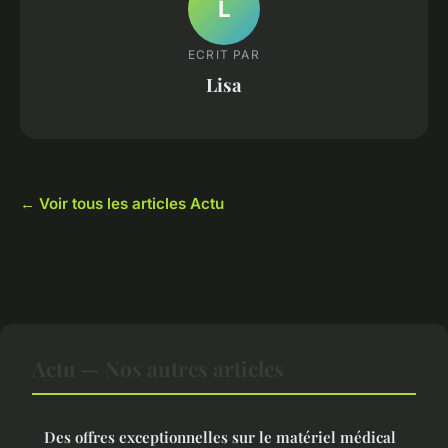
L
ECRIT PAR
Lisa
← Voir tous les articles Actu
Actu — Nos autres articles
Des offres exceptionnelles sur le matériel médical