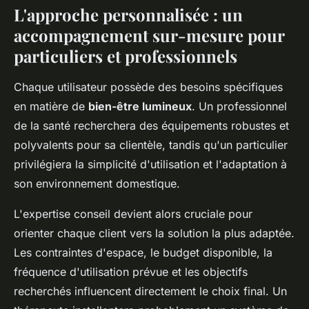
L'approche personnalisée : un
accompagnement sur-mesure pour
particuliers et professionnels
Chaque utilisateur possède des besoins spécifiques
en matière de
bien-être lumineux
. Un professionnel
de la santé recherchera des équipements robustes et
polyvalents pour sa clientèle, tandis qu'un particulier
privilégiera la simplicité d'utilisation et l'adaptation à
son environnement domestique.
L'expertise conseil devient alors cruciale pour
orienter chaque client vers la solution la plus adaptée.
Les contraintes d'espace, le budget disponible, la
fréquence d'utilisation prévue et les objectifs
recherchés influencent directement le choix final. Un