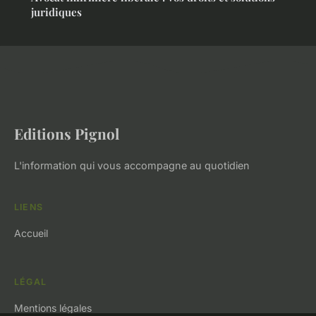
juridiques
Editions Pignol
L'information qui vous accompagne au quotidien
LIENS
Accueil
LÉGAL
Mentions légales