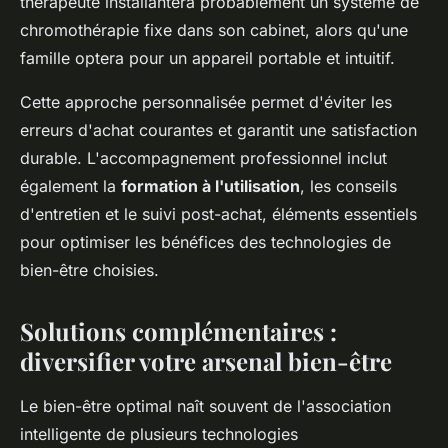
thérapeute installantera probablement un système de
chromothérapie fixe dans son cabinet, alors qu'une
famille optera pour un appareil portable et intuitif.
Cette approche personnalisée permet d'éviter les
erreurs d'achat courantes et garantit une satisfaction
durable. L'accompagnement professionnel inclut
également la
formation à l'utilisation
, les conseils
d'entretien et le suivi post-achat, éléments essentiels
pour optimiser les bénéfices des technologies de
bien-être choisies.
Solutions complémentaires :
diversifier votre arsenal bien-être
Le bien-être optimal naît souvent de l'association
intelligente de plusieurs technologies