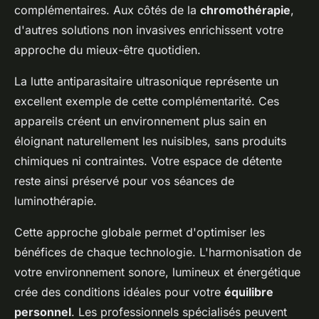
complémentaires. Aux côtés de la
chromothérapie
,
d'autres solutions non invasives enrichissent votre
approche du mieux-être quotidien.
La lutte antiparasitaire ultrasonique représente un
excellent exemple de cette complémentarité. Ces
appareils créent un environnement plus sain en
éloignant naturellement les nuisibles, sans produits
chimiques ni contraintes. Votre espace de détente
reste ainsi préservé pour vos séances de
luminothérapie.
Cette approche globale permet d'optimiser les
bénéfices de chaque technologie. L'harmonisation de
votre environnement sonore, lumineux et énergétique
crée des conditions idéales pour votre
équilibre
personnel
. Les professionnels spécialisés peuvent