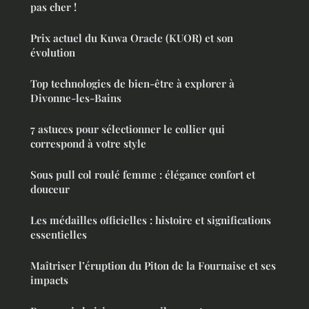
pas cher !
Prix actuel du Kuwa Oracle (KUOR) et son
évolution
Top technologies de bien-être à explorer à
Divonne-les-Bains
7 astuces pour sélectionner le collier qui
correspond à votre style
Sous pull col roulé femme : élégance confort et
douceur
Les médailles officielles : histoire et significations
essentielles
Maîtriser l’éruption du Piton de la Fournaise et ses
impacts