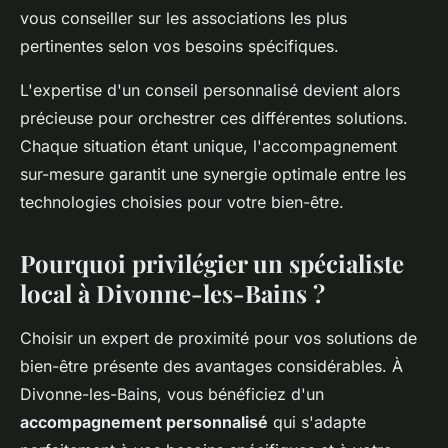
vous conseiller sur les associations les plus
pertinentes selon vos besoins spécifiques.
L'expertise d'un conseil personnalisé devient alors
précieuse pour orchestrer ces différentes solutions.
Chaque situation étant unique, l'accompagnement
sur-mesure garantit une synergie optimale entre les
technologies choisies pour votre bien-être.
Pourquoi privilégier un spécialiste
local à Divonne-les-Bains ?
Choisir un expert de proximité pour vos solutions de
bien-être présente des avantages considérables. À
Divonne-les-Bains, vous bénéficiez d'un
accompagnement personnalisé
qui s'adapte