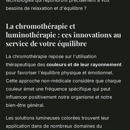
technologies qui répondront précisément à vos
besoins de relaxation et d'équilibre ?
La chromothérapie et
luminothérapie : ces innovations au
service de votre équilibre
La chromothérapie repose sur l'utilisation
thérapeutique des
couleurs et de leur rayonnement
pour favoriser l'équilibre physique et émotionnel.
Cette approche non-médicale considère que chaque
couleur émet une fréquence spécifique qui peut
influencer positivement notre organisme et notre
bien-être général.
Les solutions lumineuses colorées trouvent leur
application dans de nombreux domaines du