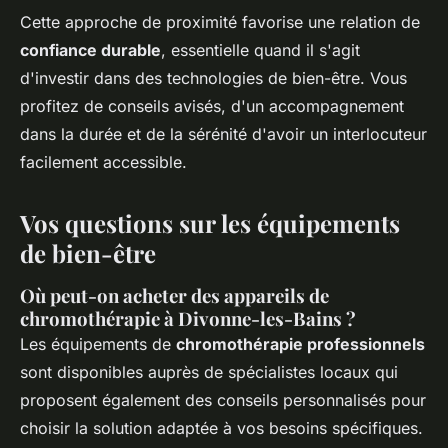
Cette approche de proximité favorise une relation de
confiance durable
, essentielle quand il s'agit
d'investir dans des technologies de bien-être. Vous
profitez de conseils avisés, d'un accompagnement
dans la durée et de la sérénité d'avoir un interlocuteur
facilement accessible.
Vos questions sur les équipements
de bien-être
Où peut-on acheter des appareils de
chromothérapie à Divonne-les-Bains ?
Les équipements de
chromothérapie professionnels
sont disponibles auprès de spécialistes locaux qui
proposent également des conseils personnalisés pour
choisir la solution adaptée à vos besoins spécifiques.