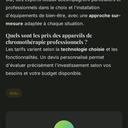
professionnels dans le choix et l'installation
d'équipements de bien-être, avec une
approche sur-
mesure
adaptée à chaque situation.
Quels sont les prix des appareils de
chromothérapie professionnels ?
Les tarifs varient selon la
technologie choisie
et les
fonctionnalités. Un devis personnalisé permet
d'évaluer précisément l'investissement selon vos
besoins et votre budget disponible.
Actu