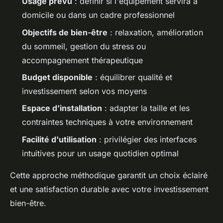
Usage prévu
: définir si l'équipement servira à
domicile ou dans un cadre professionnel
Objectifs de bien-être
: relaxation, amélioration
du sommeil, gestion du stress ou
accompagnement thérapeutique
Budget disponible
: équilibrer qualité et
investissement selon vos moyens
Espace d'installation
: adapter la taille et les
contraintes techniques à votre environnement
Facilité d'utilisation
: privilégier des interfaces
intuitives pour un usage quotidien optimal
Cette approche méthodique garantit un choix éclairé
et une satisfaction durable avec votre investissement
bien-être.