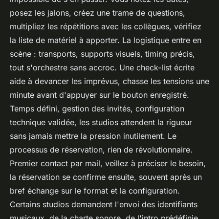
posez les jalons, créez une trame de questions,
multipliez les répétitions avec les collègues, vérifiez
la liste de matériel à apporter. La logistique entre en
scène : transports, supports visuels, timing précis,
tout s'orchestre sans accroc.
Une check-list écrite
aide à devancer les imprévus
, chasse les tensions une
minute avant d'appuyer sur le bouton enregistré.
Temps défini, gestion des invités, configuration
technique validée, les studios attendent la rigueur
sans jamais mettre la pression inutilement. Le
processus de réservation, rien de révolutionnaire.
Premier contact par mail, veillez à préciser le besoin,
la réservation se confirme ensuite, souvent après un
bref échange sur le format et la configuration.
Certains studios demandent l'envoi des identifiants
musicaux, de la charte sonore, de l'intro prédéfinie.