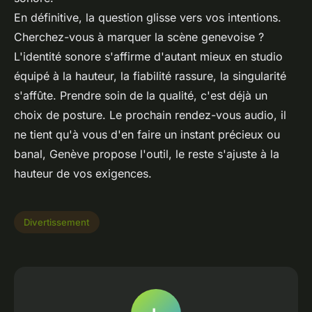
En définitive, la question glisse vers vos intentions.
Cherchez-vous à marquer la scène genevoise ?
L'identité sonore s'affirme d'autant mieux en studio
équipé à la hauteur, la fiabilité rassure, la singularité
s'affûte. Prendre soin de la qualité, c'est déjà un
choix de posture. Le prochain rendez-vous audio, il
ne tient qu'à vous d'en faire un instant précieux ou
banal, Genève propose l'outil, le reste s'ajuste à la
hauteur de vos exigences.
Divertissement