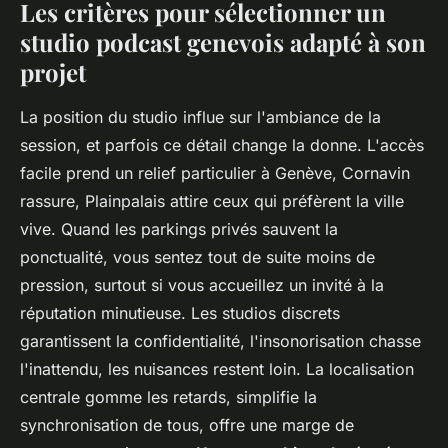
Les critères pour sélectionner un
studio podcast genevois adapté à son
projet
La position du studio influe sur l'ambiance de la
session, et parfois ce détail change la donne. L'accès
facile prend un relief particulier à Genève, Cornavin
rassure, Plainpalais attire ceux qui préfèrent la ville
vive. Quand les parkings privés sauvent la
ponctualité, vous sentez tout de suite moins de
pression, surtout si vous accueillez un invité à la
réputation minutieuse.
Les studios discrets
garantissent la confidentialité, l'insonorisation chasse
l'inattendu, les nuisances restent loin
. La localisation
centrale gomme les retards, simplifie la
synchronisation de tous, offre une marge de