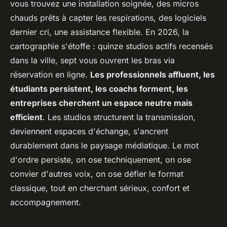
vous trouvez une installation soignée, des micros
chauds prêts à capter les respirations, des logiciels
dernier cri, une assistance flexible. En 2026, la
cartographie s'étoffe : quinze studios actifs recensés
dans la ville, sept vous ouvrent les bras via
réservation en ligne.
Les professionnels affluent, les
étudiants persistent, les coachs forment, les
entreprises cherchent un espace neutre mais
efficient
. Les studios structurent la transmission,
deviennent espaces d'échange, s'ancrent
durablement dans le paysage médiatique. Le mot
d'ordre persiste, on ose techniquement, on ose
convier d'autres voix, on ose défier le format
classique, tout en cherchant sérieux, confort et
accompagnement.