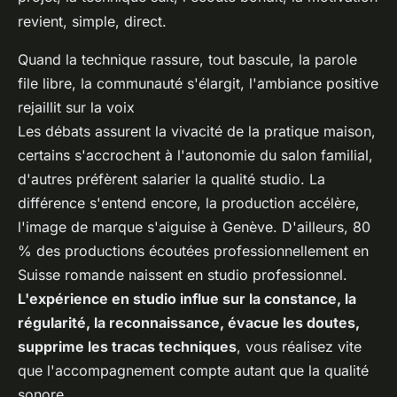
revient, simple, direct.
Quand la technique rassure, tout bascule, la parole
file libre, la communauté s'élargit, l'ambiance positive
rejaillit sur la voix
Les débats assurent la vivacité de la pratique maison,
certains s'accrochent à l'autonomie du salon familial,
d'autres préfèrent salarier la qualité studio. La
différence s'entend encore, la production accélère,
l'image de marque s'aiguise à Genève. D'ailleurs, 80
% des productions écoutées professionnellement en
Suisse romande naissent en studio professionnel.
L'expérience en studio influe sur la constance, la
régularité, la reconnaissance, évacue les doutes,
supprime les tracas techniques
, vous réalisez vite
que l'accompagnement compte autant que la qualité
sonore.