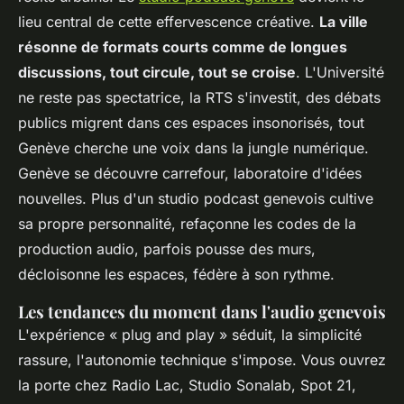
lieu central de cette effervescence créative.
La ville
résonne de formats courts comme de longues
discussions, tout circule, tout se croise
. L'Université
ne reste pas spectatrice, la RTS s'investit, des débats
publics migrent dans ces espaces insonorisés, tout
Genève cherche une voix dans la jungle numérique.
Genève se découvre carrefour, laboratoire d'idées
nouvelles. Plus d'un studio podcast genevois cultive
sa propre personnalité, refaçonne les codes de la
production audio, parfois pousse des murs,
décloisonne les espaces, fédère à son rythme.
Les tendances du moment dans l'audio genevois
L'expérience « plug and play » séduit, la simplicité
rassure, l'autonomie technique s'impose. Vous ouvrez
la porte chez Radio Lac, Studio Sonalab, Spot 21,