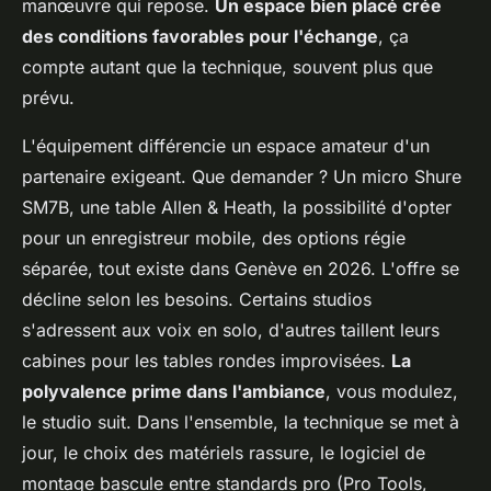
manœuvre qui repose.
Un espace bien placé crée
des conditions favorables pour l'échange
, ça
compte autant que la technique, souvent plus que
prévu.
L'équipement différencie un espace amateur d'un
partenaire exigeant. Que demander ? Un micro Shure
SM7B, une table Allen & Heath, la possibilité d'opter
pour un enregistreur mobile, des options régie
séparée, tout existe dans Genève en 2026. L'offre se
décline selon les besoins. Certains studios
s'adressent aux voix en solo, d'autres taillent leurs
cabines pour les tables rondes improvisées.
La
polyvalence prime dans l'ambiance
, vous modulez,
le studio suit. Dans l'ensemble, la technique se met à
jour, le choix des matériels rassure, le logiciel de
montage bascule entre standards pro (Pro Tools,