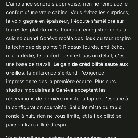
L'ambiance sonore s'apprivoise, rien ne remplace le
confort d'une vraie cabine. Vous évitez les surprises,
la voix gagne en épaisseur, l'écoute s'améliore sur
toutes les plateformes. Pourquoi enregistrer dans la
cuisine quand Genève recèle des lieux où tout respire
la technique de pointe ? Rideaux lourds, anti-écho,
micro dédié, le confort, ce n'est pas un détail, c'est
une base de travail.
Le gain de crédibilité saute aux
oreilles
, la différence s'entend, l'exigence
impressionne dès la première écoute. Plusieurs
studios modulaires à Genève acceptent les
réservations de dernière minute, adaptent l'espace à
la configuration souhaitée. Salle intimiste ou table
ronde à huit, rien ne vous limite, et la flexibilité se
paie en tranquillité d'esprit.