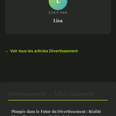
L
ECRIT PAR
Lisa
← Voir tous les articles Divertissement
Divertissement — À lire également
Plongée dans le Futur du Divertissement : Réalité