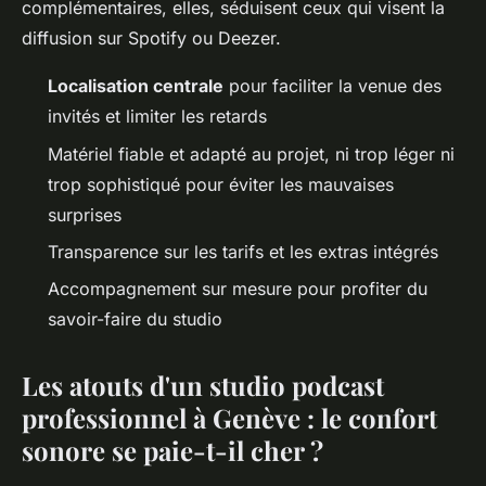
complémentaires, elles, séduisent ceux qui visent la
diffusion sur Spotify ou Deezer.
Localisation centrale
pour faciliter la venue des
invités et limiter les retards
Matériel fiable et adapté au projet, ni trop léger ni
trop sophistiqué pour éviter les mauvaises
surprises
Transparence sur les tarifs et les extras intégrés
Accompagnement sur mesure pour profiter du
savoir-faire du studio
Les atouts d'un studio podcast
professionnel à Genève : le confort
sonore se paie-t-il cher ?