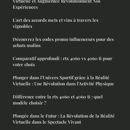
Virtuelle et Augmentée Révolutionnent Nos
Expériences
L'art des accords mets et vins à travers les
vignobles
Découvrez les codes promo influenceurs pour des
achats malins
Comparatif approfondi : rtx 4060 vs 4060 ti pour
votre choix
Plonger dans l'Univers Sportif grâce à la Réalité
Virtuelle : Une Révolution dans l'Activité Physique
Différence entre la rtx 4060 et 4060 ti : quel
modèle choisir ?
Plongée dans le Futur : La Révolution de la Réalité
Virtuelle dans le Spectacle Vivant