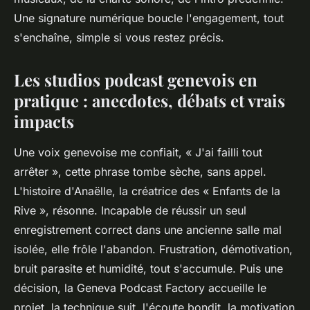
Une signature numérique boucle l'engagement, tout
s'enchaîne, simple si vous restez précis.
Les studios podcast genevois en
pratique : anecdotes, débats et vrais
impacts
Une voix genevoise me confiait, « J'ai failli tout
arrêter », cette phrase tombe sèche, sans appel.
L'histoire d'Anaëlle, la créatrice des « Enfants de la
Rive », résonne. Incapable de réussir un seul
enregistrement correct dans une ancienne salle mal
isolée, elle frôle l'abandon. Frustration, démotivation,
bruit parasite et humidité, tout s'accumule. Puis une
décision, la Geneva Podcast Factory accueille le
projet, la technique suit, l'écoute bondit, la motivation