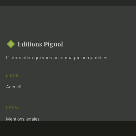
Editions Pignol
L'information qui vous accompagne au quotidien
LIENS
Accueil
LÉGAL
Mentions légales
Contact