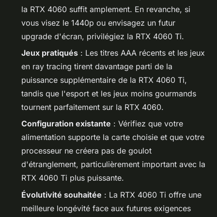
la RTX 4060 suffit amplement. En revanche, si
vous visez le 1440p ou envisagez un futur
upgrade d'écran, privilégiez la RTX 4060 Ti.
Jeux pratiqués
: Les titres AAA récents et les jeux
en ray tracing tirent davantage parti de la
puissance supplémentaire de la RTX 4060 Ti,
tandis que l'esport et les jeux moins gourmands
tournent parfaitement sur la RTX 4060.
Configuration existante
: Vérifiez que votre
alimentation supporte la carte choisie et que votre
processeur ne créera pas de goulot
d'étranglement, particulièrement important avec la
RTX 4060 Ti plus puissante.
Évolutivité souhaitée
: La RTX 4060 Ti offre une
meilleure longévité face aux futures exigences