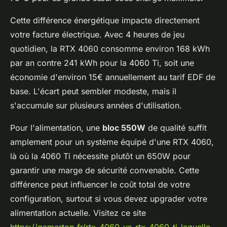
Cette différence énergétique impacte directement
votre facture électrique. Avec 4 heures de jeu
quotidien, la RTX 4060 consomme environ 168 kWh
par an contre 241 kWh pour la 4060 Ti, soit une
économie d'environ 15€ annuellement au tarif EDF de
base. L'écart peut sembler modeste, mais il
s'accumule sur plusieurs années d'utilisation.
Pour l'alimentation, une
bloc 550W
de qualité suffit
amplement pour un système équipé d'une RTX 4060,
là où la 4060 Ti nécessite plutôt un 650W pour
garantir une marge de sécurité convenable. Cette
différence peut influencer le coût total de votre
configuration, surtout si vous devez upgrader votre
alimentation actuelle. Visitez ce site