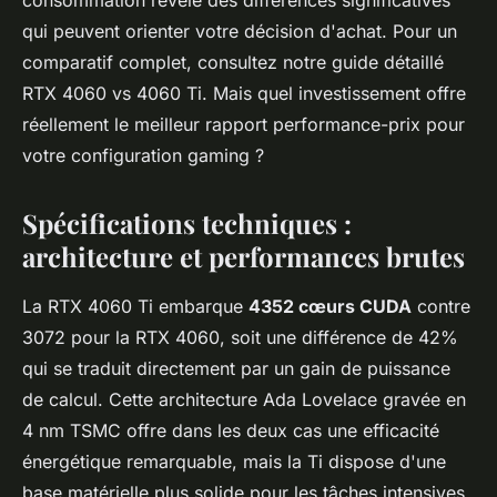
consommation révèle des différences significatives
qui peuvent orienter votre décision d'achat. Pour un
comparatif complet, consultez notre guide détaillé
RTX 4060 vs 4060 Ti. Mais quel investissement offre
réellement le meilleur rapport performance-prix pour
votre configuration gaming ?
Spécifications techniques :
architecture et performances brutes
La RTX 4060 Ti embarque
4352 cœurs CUDA
contre
3072 pour la RTX 4060, soit une différence de 42%
qui se traduit directement par un gain de puissance
de calcul. Cette architecture Ada Lovelace gravée en
4 nm TSMC offre dans les deux cas une efficacité
énergétique remarquable, mais la Ti dispose d'une
base matérielle plus solide pour les tâches intensives.