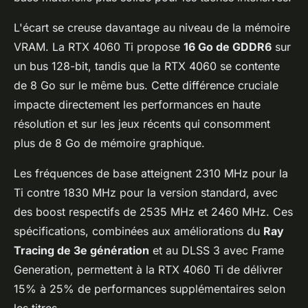
L'écart se creuse davantage au niveau de la mémoire
VRAM. La RTX 4060 Ti propose
16 Go de GDDR6
sur
un bus 128-bit, tandis que la RTX 4060 se contente
de 8 Go sur le même bus. Cette différence cruciale
impacte directement les performances en haute
résolution et sur les jeux récents qui consomment
plus de 8 Go de mémoire graphique.
Les fréquences de base atteignent 2310 MHz pour la
Ti contre 1830 MHz pour la version standard, avec
des boost respectifs de 2535 MHz et 2460 MHz. Ces
spécifications, combinées aux améliorations du
Ray
Tracing de 3e génération
et au DLSS 3 avec Frame
Generation, permettent à la RTX 4060 Ti de délivrer
15% à 25% de performances supplémentaires selon