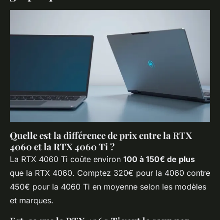
Quelle est la différence de prix entre la RTX
4060 et la RTX 4060 Ti ?
La RTX 4060 Ti coûte environ
100 à 150€ de plus
que la RTX 4060. Comptez 320€ pour la 4060 contre
450€ pour la 4060 Ti en moyenne selon les modèles
et marques.