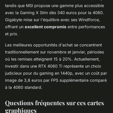
tandis que MSI propose une gamme plus accessible
avec la Gaming X Slim dès 340 euros pour la 4060.
Gigabyte mise sur l'équilibre avec ses WindForce,
offrant un
excellent compromis
entre performances
et prix.
Les meilleures opportunités d'achat se concentrent
traditionnellement sur novembre et janvier, périodes
où les remises atteignent 15 à 20%. Actuellement,
investir dans une RTX 4060 Ti représente un choix
judicieux pour du gaming en 1440p, avec un coût par
image de 3,8 euros par FPS supplémentaire comparé
à la 4060 standard.
Questions fréquentes sur ces cartes
graphiques