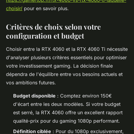
https://gamertop.fr/rtx-4060-vs-rtx-4060-ti-laquelle-
choisir/
pour en savoir plus.
Critères de choix selon votre
configuration et budget
Choisir entre la RTX 4060 et la RTX 4060 Ti nécessite
d'analyser plusieurs critères essentiels pour optimiser
votre investissement gaming. La décision finale
dépendra de l'équilibre entre vos besoins actuels et
vos ambitions futures.
Budget disponible
: Comptez environ 150€
d'écart entre les deux modèles. Si votre budget
est serré, la RTX 4060 offre un excellent rapport
qualité-prix pour du gaming 1080p performant.
Définition ciblée
: Pour du 1080p exclusivement,