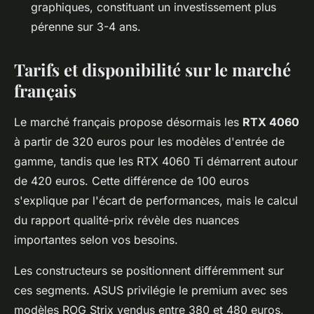
graphiques, constituant un investissement plus
pérenne sur 3-4 ans.
Tarifs et disponibilité sur le marché
français
Le marché français propose désormais les
RTX 4060
à partir de 320 euros pour les modèles d'entrée de
gamme, tandis que les RTX 4060 Ti démarrent autour
de 420 euros. Cette différence de 100 euros
s'explique par l'écart de performances, mais le calcul
du rapport qualité-prix révèle des nuances
importantes selon vos besoins.
Les constructeurs se positionnent différemment sur
ces segments. ASUS privilégie le premium avec ses
modèles ROG Strix vendus entre 380 et 480 euros,