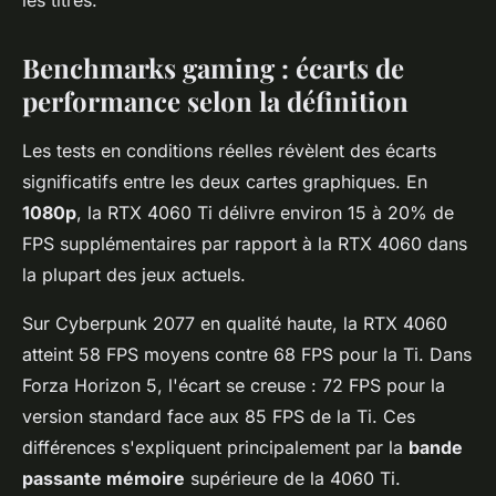
les titres.
Benchmarks gaming : écarts de
performance selon la définition
Les tests en conditions réelles révèlent des écarts
significatifs entre les deux cartes graphiques. En
1080p
, la RTX 4060 Ti délivre environ 15 à 20% de
FPS supplémentaires par rapport à la RTX 4060 dans
la plupart des jeux actuels.
Sur Cyberpunk 2077 en qualité haute, la RTX 4060
atteint 58 FPS moyens contre 68 FPS pour la Ti. Dans
Forza Horizon 5, l'écart se creuse : 72 FPS pour la
version standard face aux 85 FPS de la Ti. Ces
différences s'expliquent principalement par la
bande
passante mémoire
supérieure de la 4060 Ti.