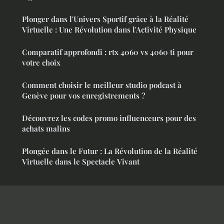
Plonger dans l'Univers Sportif grâce à la Réalité
Virtuelle : Une Révolution dans l'Activité Physique
Comparatif approfondi : rtx 4060 vs 4060 ti pour
votre choix
Comment choisir le meilleur studio podcast à
Genève pour vos enregistrements ?
Découvrez les codes promo influenceurs pour des
achats malins
Plongée dans le Futur : La Révolution de la Réalité
Virtuelle dans le Spectacle Vivant