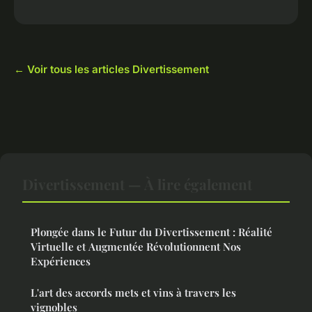
← Voir tous les articles Divertissement
Divertissement — À lire également
Plongée dans le Futur du Divertissement : Réalité
Virtuelle et Augmentée Révolutionnent Nos
Expériences
L'art des accords mets et vins à travers les
vignobles