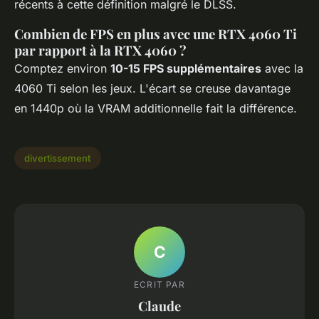
récents à cette définition malgré le DLSS.
Combien de FPS en plus avec une RTX 4060 Ti
par rapport à la RTX 4060 ?
Comptez environ
10-15 FPS supplémentaires
avec la
4060 Ti selon les jeux. L'écart se creuse davantage
en 1440p où la VRAM additionnelle fait la différence.
divertissement
C
ECRIT PAR
Claude